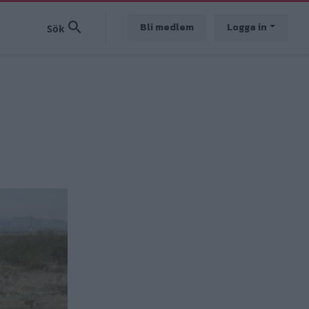
Bli medlem
Logga in