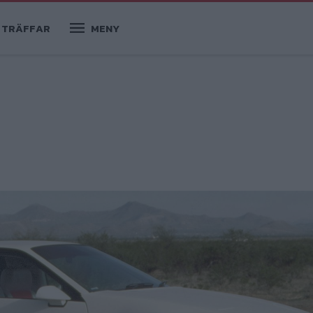
TRÄFFAR
MENY