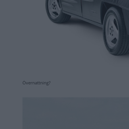
Övernattning?