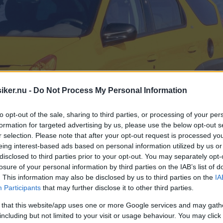
iker.nu -
Do Not Process My Personal Information
to opt-out of the sale, sharing to third parties, or processing of your per
formation for targeted advertising by us, please use the below opt-out s
r selection. Please note that after your opt-out request is processed y
eing interest-based ads based on personal information utilized by us or
disclosed to third parties prior to your opt-out. You may separately opt-
losure of your personal information by third parties on the IAB’s list of
. This information may also be disclosed by us to third parties on the
IA
Participants
that may further disclose it to other third parties.
 that this website/app uses one or more Google services and may gath
including but not limited to your visit or usage behaviour. You may click 