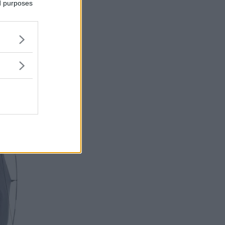
ed purposes