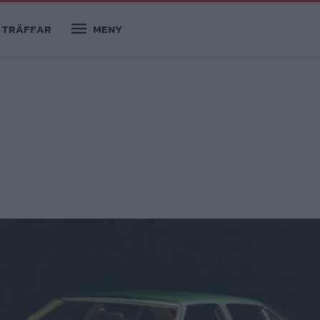
TRÄFFAR
MENY