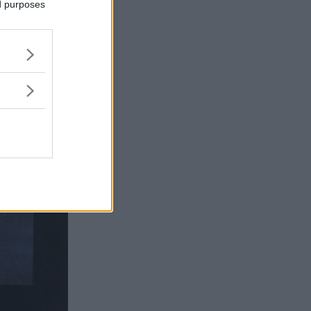
ed purposes