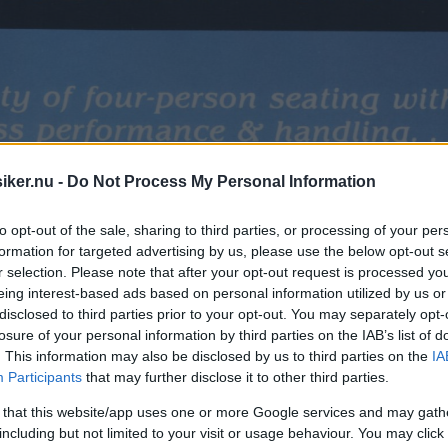
iker.nu -
Do Not Process My Personal Information
to opt-out of the sale, sharing to third parties, or processing of your per
formation for targeted advertising by us, please use the below opt-out s
r selection. Please note that after your opt-out request is processed y
eing interest-based ads based on personal information utilized by us or
disclosed to third parties prior to your opt-out. You may separately opt-
losure of your personal information by third parties on the IAB’s list of
. This information may also be disclosed by us to third parties on the
IA
Participants
that may further disclose it to other third parties.
 that this website/app uses one or more Google services and may gath
including but not limited to your visit or usage behaviour. You may click 