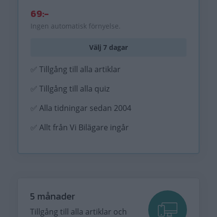
69:-
Ingen automatisk förnyelse.
Välj 7 dagar
✅ Tillgång till alla artiklar
✅ Tillgång till alla quiz
✅ Alla tidningar sedan 2004
✅ Allt från Vi Bilägare ingår
5 månader
Tillgång till alla artiklar och