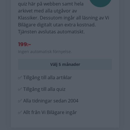
quiz här på webben samt hela
arkivet med alla utgåvor av
Klassiker. Dessutom ingår all läsning av Vi
Bilägare digitalt utan extra kostnad.
Tjänsten avslutas automatiskt.
199:-
Ingen automatisk förnyelse.
Välj 5 månader
✅ Tillgång till alla artiklar
✅ Tillgång till alla quiz
✅ Alla tidningar sedan 2004
✅ Allt från Vi Bilägare ingår