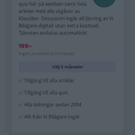
quiz här på webben samt hela
arkivet med alla utgåvor av
Klassiker. Dessutom ingår all läsning av Vi
Bilägare digitalt utan extra kostnad.
Tjänsten avslutas automatiskt.
199:-
Ingen automatisk förnyelse.
Välj 5 månader
✅ Tillgång till alla artiklar
✅ Tillgång till alla quiz
✅ Alla tidningar sedan 2004
✅ Allt från Vi Bilägare ingår