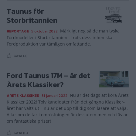
Taunus för
Storbritannien
Märkligt nog sålde man tyska
REPORTAGE
5 oktober 2022
Fordmodeller i Storbritannien - trots dess inhemska
Fordproduktion var tämligen omfattande.
Gasa (4)
Ford Taunus 17M – är det
Årets Klassiker?
Nu är det dags att kora Årets
ÅRETS KLASSIKER
31 januari 2022
Klassiker 2022! Tolv kandidater från det gångna Klassiker-
året har valts ut – nu är det upp till dig som läsare att välja.
Alla som deltar i omröstningen är dessutom med och tävlar
om fantastiska priser!
Gasa (6)