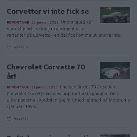
Corvetter vi inte fick se
Under sjuttio år
REPORTAGE
25 januari 2023
har det gjorts många experiment och
varianter på Corvette - en del fick komma ut, andra inte.
Gasa (3)
Chevrolet Corvette 70
år!
I helgen är det 70 år sedan
REPORTAGE
21 januari 2023
Chevrolet Corvette visades upp för första gången. Den
ultramoderna sportbilen tog folk med häpnad på Motorama
i januari 1953.
Gasa (3)