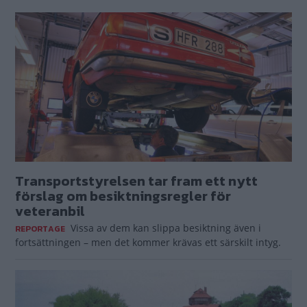
Transportstyrelsen tar fram ett nytt
förslag om besiktningsregler för
veteranbil
Vissa av dem kan slippa besiktning även i
REPORTAGE
fortsättningen – men det kommer krävas ett särskilt intyg.