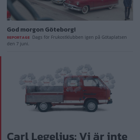
God morgon Göteborg!
Dags för Frukostklubben igen på Götaplatsen
REPORTAGE
den 7 juni.
Carl Legelius: Vi är inte