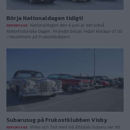
Börja Nationaldagen tidigt!
Nationaldagen den 6 juni är det också
REPORTAGE
Motorhistoriska Dagen. Firandet börjar redan klockan 07.00
i Hässleholm på Frukostklubben!
Subarusug på Frukostklubben Visby
Vilma och Ted med två åttiotals-Subaru var ett
REPORTAGE