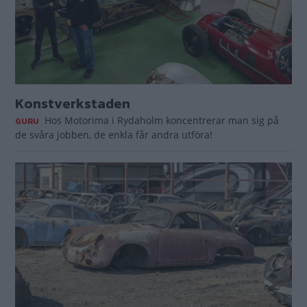
Konstverkstaden
Hos Motorima i Rydaholm koncentrerar man sig på
GURU
de svåra jobben, de enkla får andra utföra!