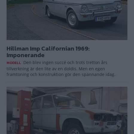
Hillman Imp Californian 1969:
Imponerande
Den blev ingen succé och trots tretton års
MODELL
tillverkning är den lite av en doldis. Men en egen
framtoning och konstruktion gör den spännande idag.