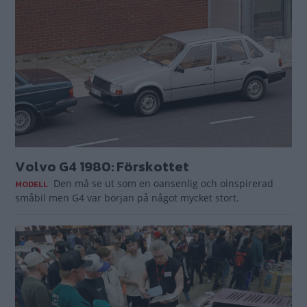
Volvo G4 1980: Förskottet
Den må se ut som en oansenlig och oinspirerad
MODELL
småbil men G4 var början på något mycket stort.